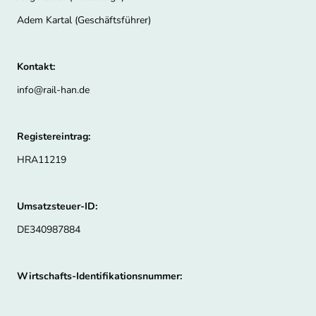
Adem Kartal (Geschäftsführer)
Kontakt:
info@rail-han.de
Registereintrag:
HRA11219
Umsatzsteuer-ID:
DE340987884
Wirtschafts-Identifikationsnummer: