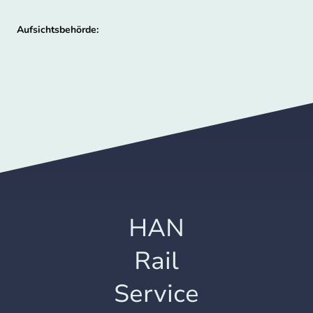
Aufsichtsbehörde:
HAN
Rail
Service